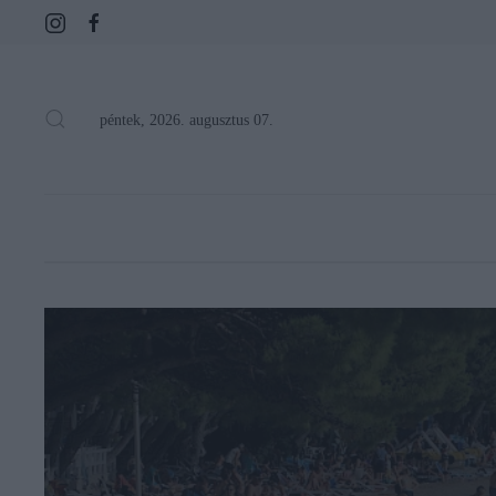
péntek, 2026. augusztus 07.