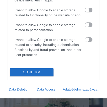
device identifiers in apps.
euró értékű…
I want to allow Google to enable storage
related to functionality of the website or app.
I want to allow Google to enable storage
related to personalization.
I want to allow Google to enable storage
related to security, including authentication
functionality and fraud prevention, and other
user protection.
CONFIRM
Data Deletion
Data Access
Adatvédelmi szabályzat