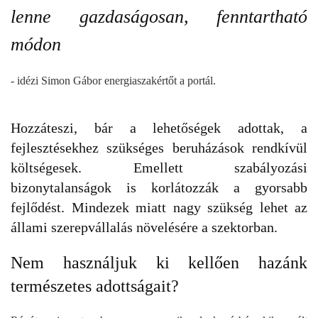
lenne gazdaságosan, fenntartható
módon
- idézi Simon Gábor energiaszakértőt a portál.
Hozzáteszi, bár a lehetőségek adottak, a
fejlesztésekhez szükséges beruházások rendkívül
költségesek. Emellett szabályozási
bizonytalanságok is korlátozzák a gyorsabb
fejlődést. Mindezek miatt nagy szükség lehet az
állami szerepvállalás növelésére a szektorban.
Nem használjuk ki kellően hazánk
természetes adottságait?