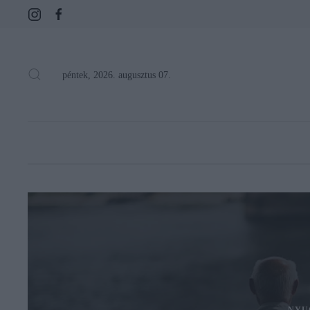
péntek, 2026. augusztus 07.