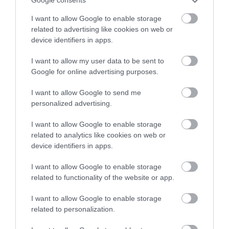
Google consents
I want to allow Google to enable storage
related to advertising like cookies on web or
device identifiers in apps.
I want to allow my user data to be sent to
Google for online advertising purposes.
I want to allow Google to send me
personalized advertising.
I want to allow Google to enable storage
related to analytics like cookies on web or
device identifiers in apps.
I want to allow Google to enable storage
related to functionality of the website or app.
I want to allow Google to enable storage
related to personalization.