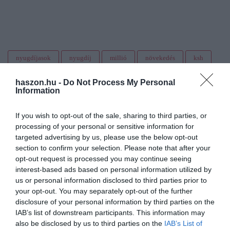
nyugdíjasok
nyugdíj
millió
növekedés
ksh
haszon.hu -
Do Not Process My Personal
Information
If you wish to opt-out of the sale, sharing to third parties, or
processing of your personal or sensitive information for
targeted advertising by us, please use the below opt-out
section to confirm your selection. Please note that after your
opt-out request is processed you may continue seeing
interest-based ads based on personal information utilized by
us or personal information disclosed to third parties prior to
your opt-out. You may separately opt-out of the further
disclosure of your personal information by third parties on the
IAB’s list of downstream participants. This information may
also be disclosed by us to third parties on the
IAB’s List of