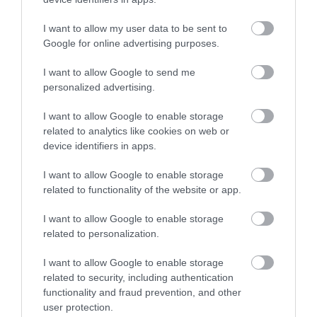
I want to allow my user data to be sent to
nyugdíj
külföld
külföldi munka
ellátás
Google for online advertising purposes.
farkas andrás
I want to allow Google to send me
personalized advertising.
I want to allow Google to enable storage
related to analytics like cookies on web or
device identifiers in apps.
I want to allow Google to enable storage
related to functionality of the website or app.
I want to allow Google to enable storage
related to personalization.
I want to allow Google to enable storage
related to security, including authentication
functionality and fraud prevention, and other
user protection.