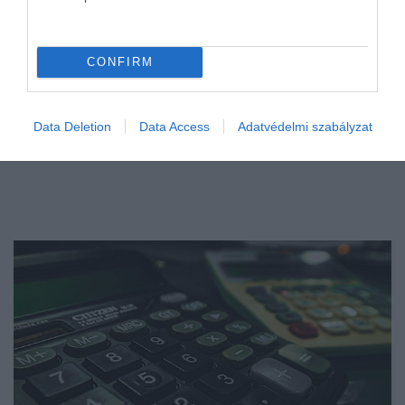
CONFIRM
Data Deletion
Data Access
Adatvédelmi szabályzat