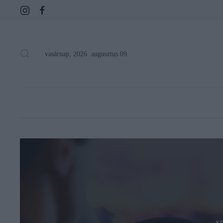
vasárnap, 2026. augusztus 09.