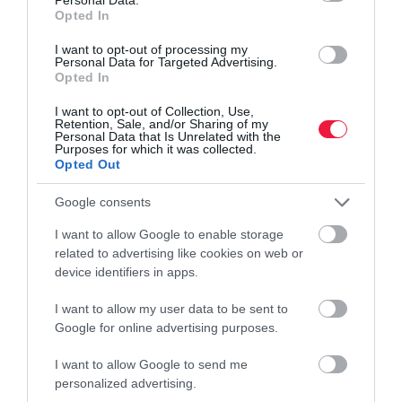
Opted In
I want to opt-out of processing my
Personal Data for Targeted Advertising.
Opted In
I want to opt-out of Collection, Use,
Retention, Sale, and/or Sharing of my
Personal Data that Is Unrelated with the
Purposes for which it was collected.
Opted Out
Google consents
I want to allow Google to enable storage
related to advertising like cookies on web or
device identifiers in apps.
I want to allow my user data to be sent to
Google for online advertising purposes.
I want to allow Google to send me
personalized advertising.
BANKOK