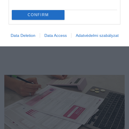
CONFIRM
Data Deletion
Data Access
Adatvédelmi szabályzat