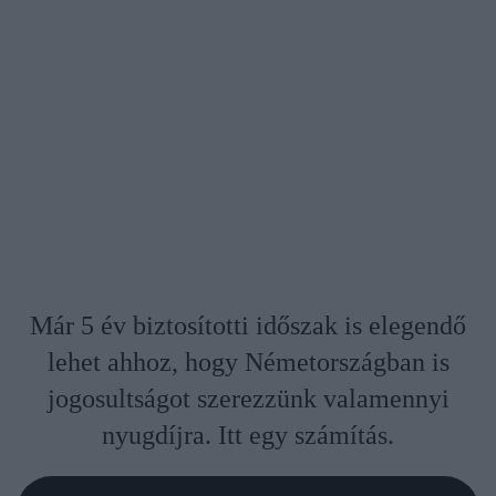
Már 5 év biztosítotti időszak is elegendő
lehet ahhoz, hogy Németországban is
jogosultságot szerezzünk valamennyi
nyugdíjra. Itt egy számítás.