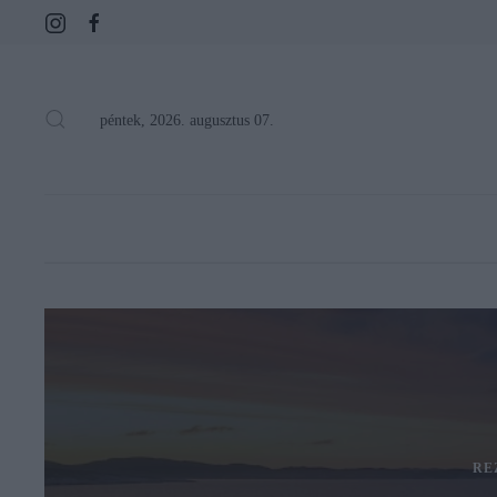
péntek, 2026. augusztus 07.
RE