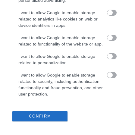
personalized advertising.
I want to allow Google to enable storage
related to analytics like cookies on web or
device identifiers in apps.
I want to allow Google to enable storage
related to functionality of the website or app.
I want to allow Google to enable storage
related to personalization.
I want to allow Google to enable storage
related to security, including authentication
functionality and fraud prevention, and other
user protection.
CONFIRM
PÉNZ