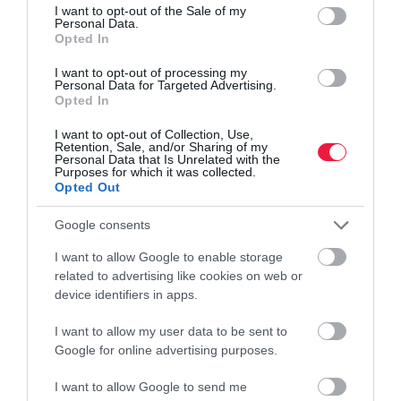
consent section.
I want to opt-out of the Sale of my
Personal Data.
Opted In
I want to opt-out of processing my
Personal Data for Targeted Advertising.
Opted In
I want to opt-out of Collection, Use,
Retention, Sale, and/or Sharing of my
Personal Data that Is Unrelated with the
Purposes for which it was collected.
Opted Out
Google consents
I want to allow Google to enable storage
related to advertising like cookies on web or
device identifiers in apps.
I want to allow my user data to be sent to
Google for online advertising purposes.
VENDÉGLÁTÁS
I want to allow Google to send me