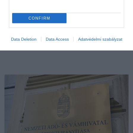
CONFIRM
Data Deletion
Data Access
Adatvédelmi szabályzat