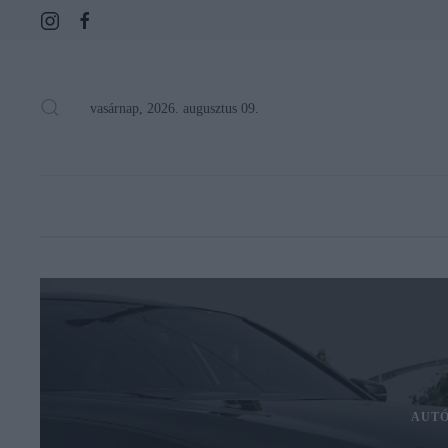
vasárnap, 2026. augusztus 09.
AUTÓ