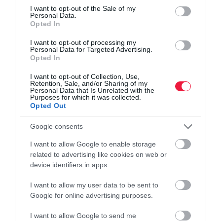
consent section.
I want to opt-out of the Sale of my
Personal Data.
Opted In
I want to opt-out of processing my
Personal Data for Targeted Advertising.
Opted In
I want to opt-out of Collection, Use,
Retention, Sale, and/or Sharing of my
Personal Data that Is Unrelated with the
Purposes for which it was collected.
Opted Out
Google consents
I want to allow Google to enable storage
related to advertising like cookies on web or
device identifiers in apps.
I want to allow my user data to be sent to
Google for online advertising purposes.
I want to allow Google to send me