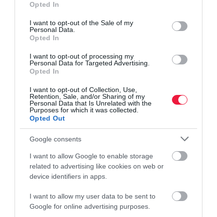
Opted In
use your data for below specified purposes in below Google
consent section.
I want to opt-out of the Sale of my
Personal Data.
Opted In
I want to opt-out of processing my
Personal Data for Targeted Advertising.
Opted In
I want to opt-out of Collection, Use,
Retention, Sale, and/or Sharing of my
Personal Data that Is Unrelated with the
Purposes for which it was collected.
Opted Out
Google consents
I want to allow Google to enable storage
related to advertising like cookies on web or
device identifiers in apps.
I want to allow my user data to be sent to
Google for online advertising purposes.