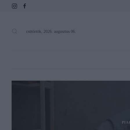
csütörtök, 2026. augusztus 06.
PIA