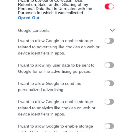
I want to opt-out of Collection, Use,
Retention, Sale, and/or Sharing of my
Personal Data that Is Unrelated with the
Purposes for which it was collected.
Opted Out
Google consents
I want to allow Google to enable storage
related to advertising like cookies on web or
device identifiers in apps.
I want to allow my user data to be sent to
Google for online advertising purposes.
I want to allow Google to send me
personalized advertising.
I want to allow Google to enable storage
related to analytics like cookies on web or
device identifiers in apps.
I want to allow Google to enable storage