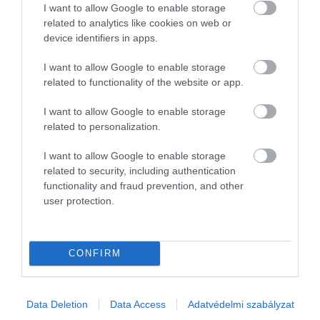
I want to allow Google to enable storage
related to analytics like cookies on web or
device identifiers in apps.
I want to allow Google to enable storage
related to functionality of the website or app.
I want to allow Google to enable storage
related to personalization.
I want to allow Google to enable storage
related to security, including authentication
functionality and fraud prevention, and other
user protection.
CONFIRM
Data Deletion
Data Access
Adatvédelmi szabályzat
ÜZEMANYAG