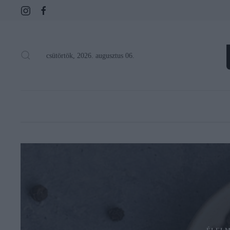
csütörtök, 2026. augusztus 06.