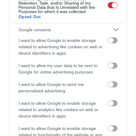
Retention, Sale, and/or Sharing of my
Personal Data that Is Unrelated with the
Purposes for which it was collected.
Opted Out
Google consents
I want to allow Google to enable storage
related to advertising like cookies on web or
device identifiers in apps.
I want to allow my user data to be sent to
Google for online advertising purposes.
I want to allow Google to send me
personalized advertising.
I want to allow Google to enable storage
related to analytics like cookies on web or
device identifiers in apps.
I want to allow Google to enable storage
related to functionality of the website or app.