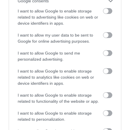
Google consents
I want to allow Google to enable storage
related to advertising like cookies on web or
device identifiers in apps.
I want to allow my user data to be sent to
Google for online advertising purposes.
I want to allow Google to send me
personalized advertising.
I want to allow Google to enable storage
related to analytics like cookies on web or
device identifiers in apps.
I want to allow Google to enable storage
related to functionality of the website or app.
I want to allow Google to enable storage
AGRÁR
related to personalization.
Szuperélelmiszer, megfizethető és bolygóbarát: