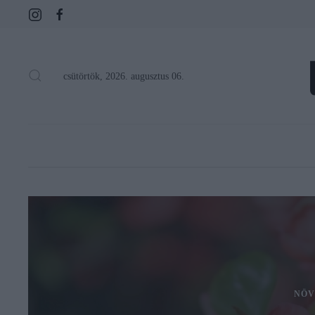
csütörtök, 2026. augusztus 06.
NÖV