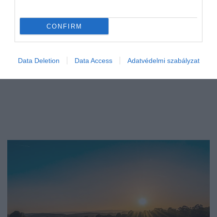
CONFIRM
Data Deletion
Data Access
Adatvédelmi szabályzat