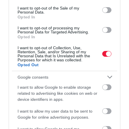
use your data for below specified purposes in below Google
consent section.
I want to opt-out of the Sale of my
Personal Data.
Opted In
I want to opt-out of processing my
Personal Data for Targeted Advertising.
Opted In
I want to opt-out of Collection, Use,
Retention, Sale, and/or Sharing of my
Personal Data that Is Unrelated with the
Purposes for which it was collected.
Opted Out
Google consents
I want to allow Google to enable storage
related to advertising like cookies on web or
device identifiers in apps.
I want to allow my user data to be sent to
Google for online advertising purposes.