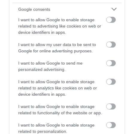
Google consents
I want to allow Google to enable storage
related to advertising like cookies on web or
device identifiers in apps.
I want to allow my user data to be sent to
Google for online advertising purposes.
I want to allow Google to send me
personalized advertising.
I want to allow Google to enable storage
related to analytics like cookies on web or
device identifiers in apps.
I want to allow Google to enable storage
related to functionality of the website or app.
I want to allow Google to enable storage
NÖVÉNYTERMESZTÉS
related to personalization.