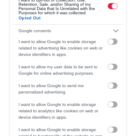
Retention, Sale, and/or Sharing of my
Personal Data that Is Unrelated with the
vadrizs
élelmiszer
fogyasztás
bulgur
egészség
Purposes for which it was collected.
Opted Out
Google consents
I want to allow Google to enable storage
related to advertising like cookies on web or
device identifiers in apps.
I want to allow my user data to be sent to
Google for online advertising purposes.
I want to allow Google to send me
personalized advertising.
I want to allow Google to enable storage
related to analytics like cookies on web or
device identifiers in apps.
I want to allow Google to enable storage
related to functionality of the website or app.