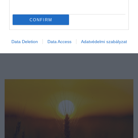
CONFIRM
Data Deletion
Data Access
Adatvédelmi szabályzat