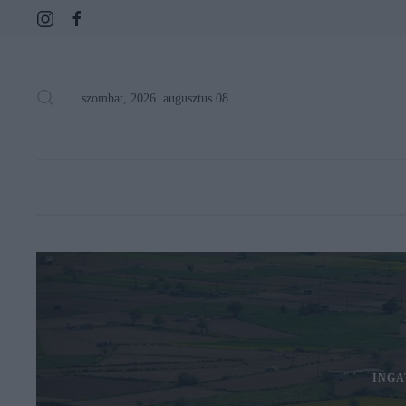
szombat, 2026. augusztus 08.
INGA