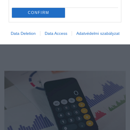
CONFIRM
Data Deletion
Data Access
Adatvédelmi szabályzat