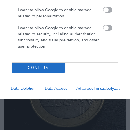
I want to allow Google to enable storage
related to personalization.
I want to allow Google to enable storage
related to security, including authentication
functionality and fraud prevention, and other
user protection.
CONFIRM
Data Deletion
Data Access
Adatvédelmi szabályzat