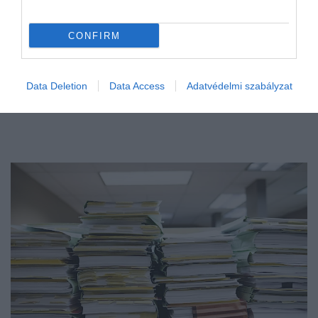
CONFIRM
Data Deletion
Data Access
Adatvédelmi szabályzat