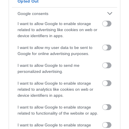
Opted Out
Google consents
I want to allow Google to enable storage
related to advertising like cookies on web or
device identifiers in apps.
I want to allow my user data to be sent to
Google for online advertising purposes.
I want to allow Google to send me
personalized advertising.
I want to allow Google to enable storage
related to analytics like cookies on web or
device identifiers in apps.
I want to allow Google to enable storage
related to functionality of the website or app.
I want to allow Google to enable storage