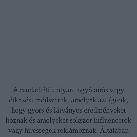
A csodadiéták olyan fogyókúrás vagy
étkezési módszerek, amelyek azt ígérik,
hogy gyors és látványos eredményeket
hoznak és amelyeket sokszor influencerek
vagy hírességek reklámoznak. Általában