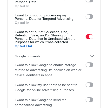
Personal Data.
Opted In
I want to opt-out of processing my
Personal Data for Targeted Advertising.
Opted In
I want to opt-out of Collection, Use,
Retention, Sale, and/or Sharing of my
Personal Data that Is Unrelated with the
Purposes for which it was collected.
Opted Out
Google consents
I want to allow Google to enable storage
related to advertising like cookies on web or
device identifiers in apps.
I want to allow my user data to be sent to
Google for online advertising purposes.
I want to allow Google to send me
AUTÓ
personalized advertising.
Új, olcsó kínai e-autó jelent meg Magyarországon: