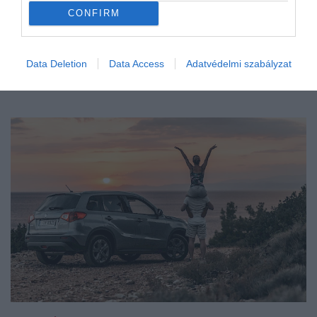
CONFIRM
Data Deletion
Data Access
Adatvédelmi szabályzat