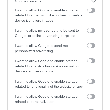
Google consents
I want to allow Google to enable storage
related to advertising like cookies on web or
device identifiers in apps.
I want to allow my user data to be sent to
Google for online advertising purposes.
I want to allow Google to send me
personalized advertising.
I want to allow Google to enable storage
related to analytics like cookies on web or
device identifiers in apps.
I want to allow Google to enable storage
related to functionality of the website or app.
I want to allow Google to enable storage
ÉLETSTÍLUS
related to personalization.
Ez a 10 legjobb ország külföldieknek a