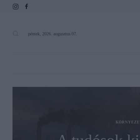
péntek, 2026. augusztus 07.
KÖRNYEZE