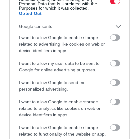
Personal Data that Is Unrelated with the
Purposes for which it was collected.
Opted Out
Google consents
I want to allow Google to enable storage
related to advertising like cookies on web or
device identifiers in apps.
I want to allow my user data to be sent to
Google for online advertising purposes.
I want to allow Google to send me
personalized advertising.
I want to allow Google to enable storage
related to analytics like cookies on web or
device identifiers in apps.
I want to allow Google to enable storage
related to functionality of the website or app.