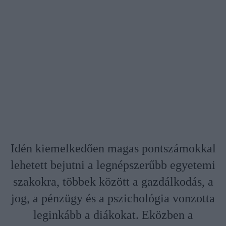
Idén kiemelkedően magas pontszámokkal
lehetett bejutni a legnépszerűbb egyetemi
szakokra, többek között a gazdálkodás, a
jog, a pénzügy és a pszichológia vonzotta
leginkább a diákokat. Eközben a