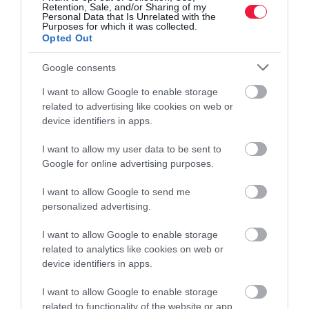
Retention, Sale, and/or Sharing of my
Personal Data that Is Unrelated with the
Purposes for which it was collected.
Opted Out
Google consents
I want to allow Google to enable storage
related to advertising like cookies on web or
device identifiers in apps.
I want to allow my user data to be sent to
Google for online advertising purposes.
I want to allow Google to send me
personalized advertising.
I want to allow Google to enable storage
related to analytics like cookies on web or
device identifiers in apps.
I want to allow Google to enable storage
related to functionality of the website or app.