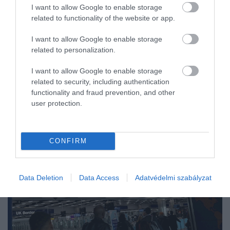
I want to allow Google to enable storage
related to functionality of the website or app.
I want to allow Google to enable storage
related to personalization.
I want to allow Google to enable storage
related to security, including authentication
functionality and fraud prevention, and other
user protection.
CONFIRM
Data Deletion
Data Access
Adatvédelmi szabályzat