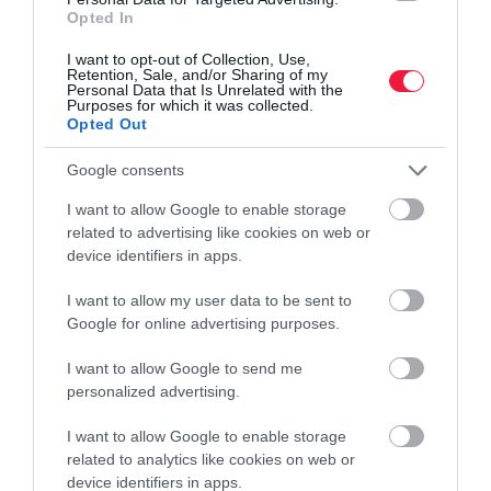
Opted In
I want to opt-out of Collection, Use,
youtube
ai
mesterséges intelligencia
tech
Retention, Sale, and/or Sharing of my
Personal Data that Is Unrelated with the
video
Purposes for which it was collected.
Opted Out
Google consents
I want to allow Google to enable storage
related to advertising like cookies on web or
device identifiers in apps.
I want to allow my user data to be sent to
Google for online advertising purposes.
I want to allow Google to send me
personalized advertising.
I want to allow Google to enable storage
related to analytics like cookies on web or
device identifiers in apps.