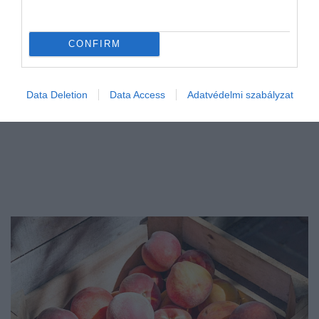
CONFIRM
Data Deletion
Data Access
Adatvédelmi szabályzat