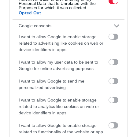
Personal Data that Is Unrelated with the
Purposes for which it was collected.
Opted Out
Google consents
I want to allow Google to enable storage
related to advertising like cookies on web or
device identifiers in apps.
I want to allow my user data to be sent to
Google for online advertising purposes.
I want to allow Google to send me
personalized advertising.
I want to allow Google to enable storage
related to analytics like cookies on web or
device identifiers in apps.
I want to allow Google to enable storage
related to functionality of the website or app.