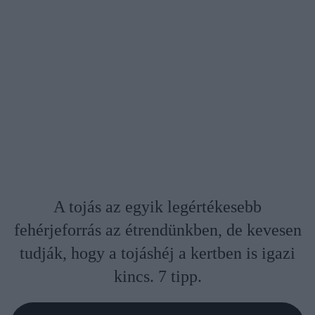
A tojás az egyik legértékesebb
fehérjeforrás az étrendünkben, de kevesen
tudják, hogy a tojáshéj a kertben is igazi
kincs. 7 tipp.