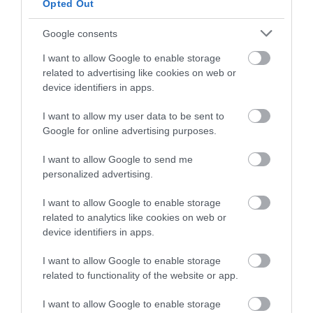
Opted Out
Google consents
I want to allow Google to enable storage
related to advertising like cookies on web or
device identifiers in apps.
I want to allow my user data to be sent to
Google for online advertising purposes.
I want to allow Google to send me
personalized advertising.
I want to allow Google to enable storage
related to analytics like cookies on web or
device identifiers in apps.
I want to allow Google to enable storage
related to functionality of the website or app.
I want to allow Google to enable storage