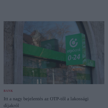
BANK
Itt a nagy bejelentés az OTP-től a lakossági
díjakról