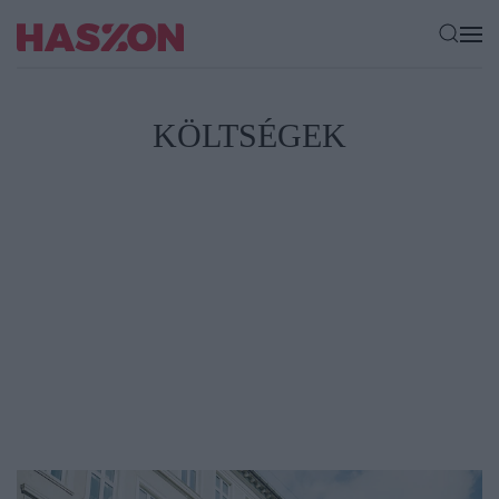
KÖLTSÉGEK