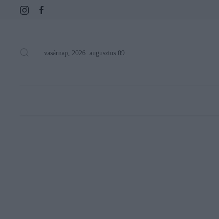
vasárnap, 2026. augusztus 09.