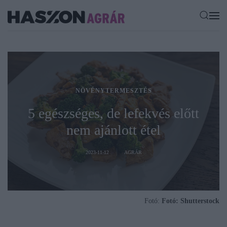
NÖVÉNYTERMESZTÉS
5 egészséges, de lefekvés előtt
nem ajánlott étel
2023-11-12
AGRÁR
Fotó:
Fotó: Shutterstock