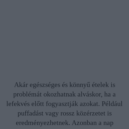
Akár egészséges és könnyű ételek is
problémát okozhatnak alváskor, ha a
lefekvés előtt fogyasztják azokat. Például
puffadást vagy rossz közérzetet is
eredményezhetnek. Azonban a nap